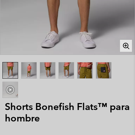
Shorts Bonefish Flats™ para
hombre