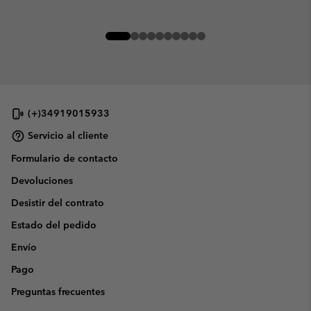
(+)34919015933
Servicio al cliente
Formulario de contacto
Devoluciones
Desistir del contrato
Estado del pedido
Envío
Pago
Preguntas frecuentes