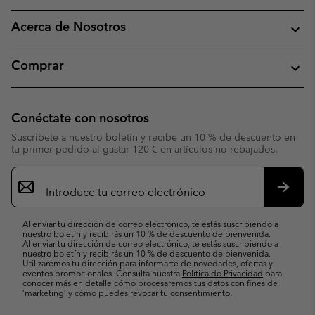
Acerca de Nosotros
Comprar
Conéctate con nosotros
Suscríbete a nuestro boletín y recibe un 10 % de descuento en
tu primer pedido al gastar 120 € en artículos no rebajados.
Suscripción
de
correo
Suscri
electrónico
Al enviar tu dirección de correo electrónico, te estás suscribiendo a
nuestro boletín y recibirás un 10 % de descuento de bienvenida.
Al enviar tu dirección de correo electrónico, te estás suscribiendo a
nuestro boletín y recibirás un 10 % de descuento de bienvenida.
Utilizaremos tu dirección para informarte de novedades, ofertas y
eventos promocionales. Consulta nuestra
Política de Privacidad
para
conocer más en detalle cómo procesaremos tus datos con fines de
’marketing’ y cómo puedes revocar tu consentimiento.