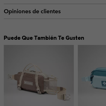
Opiniones de clientes
Puede Que También Te Gusten