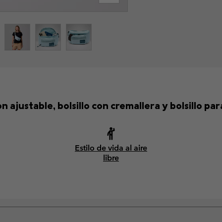
n ajustable, bolsillo con cremallera y bolsillo pa
Estilo de vida al aire
libre