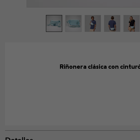
Riñonera clásica con cinturó