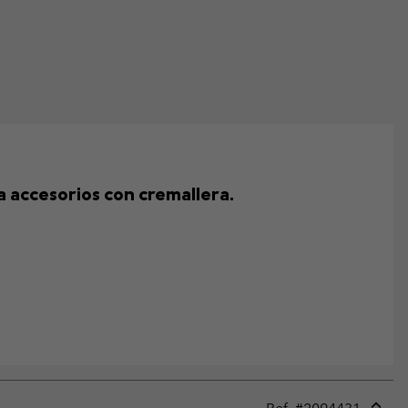
ra accesorios con cremallera.