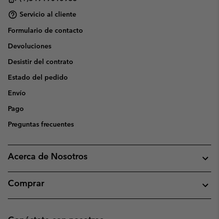
Servicio al cliente
Formulario de contacto
Devoluciones
Desistir del contrato
Estado del pedido
Envío
Pago
Preguntas frecuentes
Acerca de Nosotros
Comprar