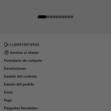
(+)34919015933
Servicio al cliente
Formulario de contacto
Devoluciones
Desistir del contrato
Estado del pedido
Envío
Pago
Preguntas frecuentes