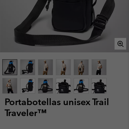
Portabotellas unisex Trail
Traveler™