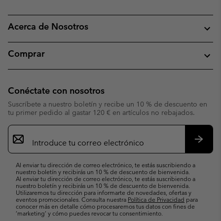
Acerca de Nosotros
Comprar
Conéctate con nosotros
Suscríbete a nuestro boletín y recibe un 10 % de descuento en
tu primer pedido al gastar 120 € en artículos no rebajados.
Suscripción
de
correo
Suscri
electrónico
Al enviar tu dirección de correo electrónico, te estás suscribiendo a
nuestro boletín y recibirás un 10 % de descuento de bienvenida.
Al enviar tu dirección de correo electrónico, te estás suscribiendo a
nuestro boletín y recibirás un 10 % de descuento de bienvenida.
Utilizaremos tu dirección para informarte de novedades, ofertas y
eventos promocionales. Consulta nuestra
Política de Privacidad
para
conocer más en detalle cómo procesaremos tus datos con fines de
’marketing’ y cómo puedes revocar tu consentimiento.