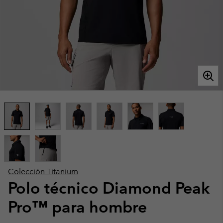
Colección Titanium
Polo técnico Diamond Peak
Pro™ para hombre