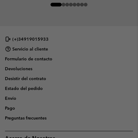
(+)34919015933
Servicio al cliente
Formulario de contacto
Devoluciones
Desistir del contrato
Estado del pedido
Envío
Pago
Preguntas frecuentes