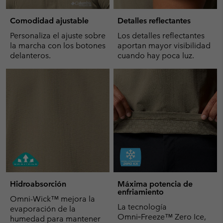
Comodidad ajustable
Detalles reflectantes
Personaliza el ajuste sobre
Los detalles reflectantes
la marcha con los botones
aportan mayor visibilidad
delanteros.
cuando hay poca luz.
Hidroabsorción
Máxima potencia de
enfriamiento
Omni-Wick™ mejora la
La tecnología
evaporación de la
Omni‑Freeze™ Zero Ice,
humedad para mantener