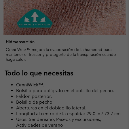
Hidroabsorción
Omni-Wick™ mejora la evaporación de la humedad para
mantener el frescor y protegerte de la transpiración cuando
haga calor.
Todo lo que necesitas
OmniWick™.
Bolsillo para bolígrafo en el bolsillo del pecho.
Faldón posterior.
Bolsillo de pecho.
Aberturas en el dobladillo lateral.
Longitud al centro de la espalda: 29.0 in / 73.7 cm
Usos: Senderismo, Paseos y excursiones,
Actividades de verano