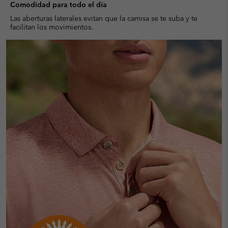
Comodidad para todo el día
Las aberturas laterales evitan que la camisa se te suba y te
facilitan los movimientos.