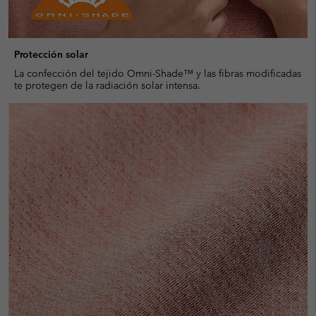
Protección solar
La confección del tejido Omni-Shade™ y las fibras modificadas
te protegen de la radiación solar intensa.