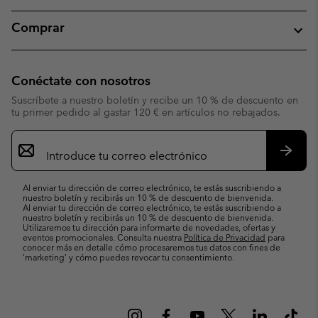
Comprar
Conéctate con nosotros
Suscríbete a nuestro boletín y recibe un 10 % de descuento en
tu primer pedido al gastar 120 € en artículos no rebajados.
Suscripción
de
correo
Suscri
electrónico
Al enviar tu dirección de correo electrónico, te estás suscribiendo a
nuestro boletín y recibirás un 10 % de descuento de bienvenida.
Al enviar tu dirección de correo electrónico, te estás suscribiendo a
nuestro boletín y recibirás un 10 % de descuento de bienvenida.
Utilizaremos tu dirección para informarte de novedades, ofertas y
eventos promocionales. Consulta nuestra
Política de Privacidad
para
conocer más en detalle cómo procesaremos tus datos con fines de
’marketing’ y cómo puedes revocar tu consentimiento.