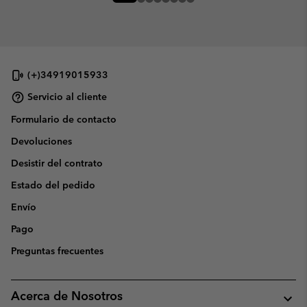
(+)34919015933
Servicio al cliente
Formulario de contacto
Devoluciones
Desistir del contrato
Estado del pedido
Envío
Pago
Preguntas frecuentes
Acerca de Nosotros