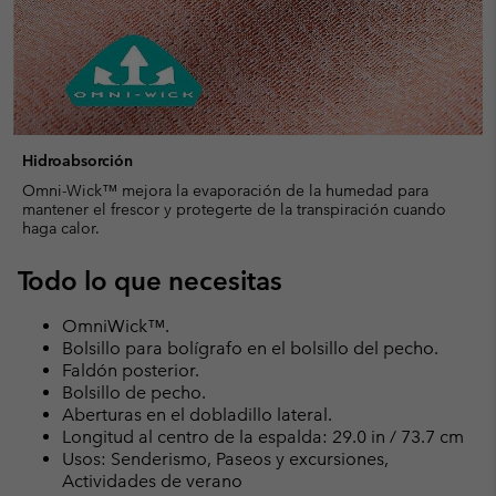
Hidroabsorción
Omni-Wick™ mejora la evaporación de la humedad para
mantener el frescor y protegerte de la transpiración cuando
haga calor.
Todo lo que necesitas
OmniWick™.
Bolsillo para bolígrafo en el bolsillo del pecho.
Faldón posterior.
Bolsillo de pecho.
Aberturas en el dobladillo lateral.
Longitud al centro de la espalda: 29.0 in / 73.7 cm
Usos: Senderismo, Paseos y excursiones,
Actividades de verano