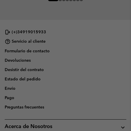
(+)34919015933
Servicio al cliente
Formulario de contacto
Devoluciones
Desistir del contrato
Estado del pedido
Envío
Pago
Preguntas frecuentes
Acerca de Nosotros