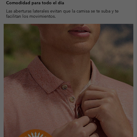
Comodidad para todo el día
Las aberturas laterales evitan que la camisa se te suba y te
facilitan los movimientos.