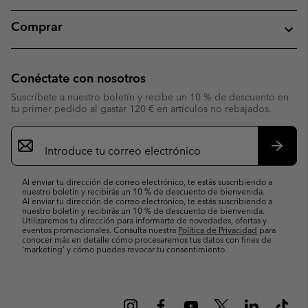
Comprar
Conéctate con nosotros
Suscríbete a nuestro boletín y recibe un 10 % de descuento en
tu primer pedido al gastar 120 € en artículos no rebajados.
Suscripción
de
correo
Suscri
electrónico
Al enviar tu dirección de correo electrónico, te estás suscribiendo a
nuestro boletín y recibirás un 10 % de descuento de bienvenida.
Al enviar tu dirección de correo electrónico, te estás suscribiendo a
nuestro boletín y recibirás un 10 % de descuento de bienvenida.
Utilizaremos tu dirección para informarte de novedades, ofertas y
eventos promocionales. Consulta nuestra
Política de Privacidad
para
conocer más en detalle cómo procesaremos tus datos con fines de
’marketing’ y cómo puedes revocar tu consentimiento.