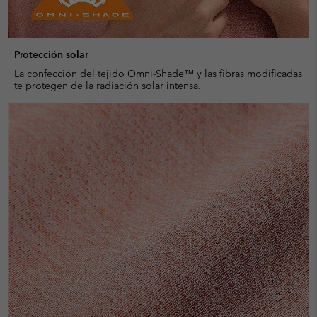
Protección solar
La confección del tejido Omni-Shade™ y las fibras modificadas
te protegen de la radiación solar intensa.