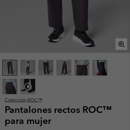
Colección ROC™
Pantalones rectos ROC™
para mujer