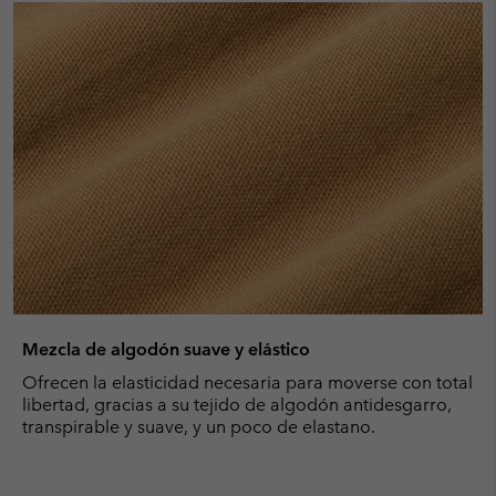
Mezcla de algodón suave y elástico
Ofrecen la elasticidad necesaria para moverse con total
libertad, gracias a su tejido de algodón antidesgarro,
transpirable y suave, y un poco de elastano.