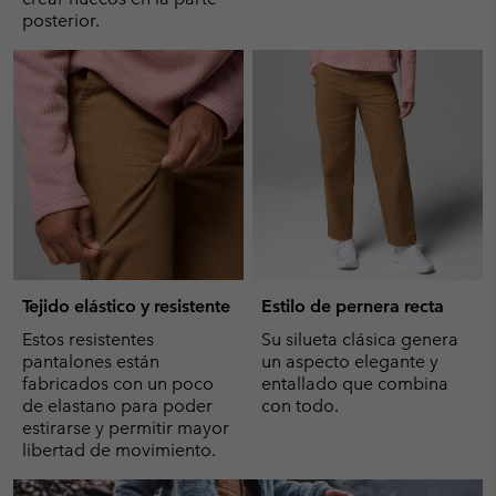
posterior.
Tejido elástico y resistente
Estilo de pernera recta
Estos resistentes
Su silueta clásica genera
pantalones están
un aspecto elegante y
fabricados con un poco
entallado que combina
de elastano para poder
con todo.
estirarse y permitir mayor
libertad de movimiento.