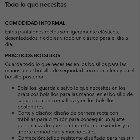
Todo lo que necesitas
COMODIDAD INFORMAL
Estos pantalones rectos son ligeramente elásticos,
desenfadados, flexibles y todo un clásico para el día a
día.
PRÁCTICOS BOLSILLOS
Guarda todo lo que necesites en los bolsillos para las
manos, en el bolsillo de seguridad con cremallera y en el
bolsillo posterior.
Bolsillos: guarda a salvo lo que necesites en los
prácticos bolsillos para las manos, en el bolsillo de
seguridad con cremallera y en los bolsillos
posteriores.
Corte y diseño: diseño de pernera recta con
trabillas para cinturón para conseguir un ajuste
personalizado que se adapte tus necesidades y te
aporte comodidad y mucho estilo.
Confección: tejido resistente diseñado para resistir