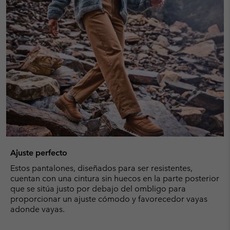
Ajuste perfecto
Estos pantalones, diseñados para ser resistentes,
cuentan con una cintura sin huecos en la parte posterior
que se sitúa justo por debajo del ombligo para
proporcionar un ajuste cómodo y favorecedor vayas
adonde vayas.