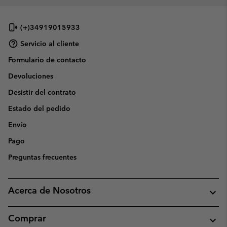
(+)34919015933
Servicio al cliente
Formulario de contacto
Devoluciones
Desistir del contrato
Estado del pedido
Envío
Pago
Preguntas frecuentes
Acerca de Nosotros
Comprar