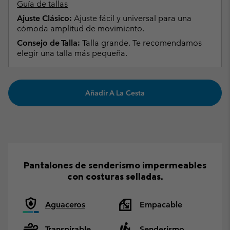
Guía de tallas
Ajuste Clásico:
Ajuste fácil y universal para una
cómoda amplitud de movimiento.
Consejo de Talla:
Talla grande. Te recomendamos
elegir una talla más pequeña.
Añadir A La Cesta
Pantalones de senderismo impermeables
con costuras selladas.
Aguaceros
Empacable
Transpirable
Senderismo