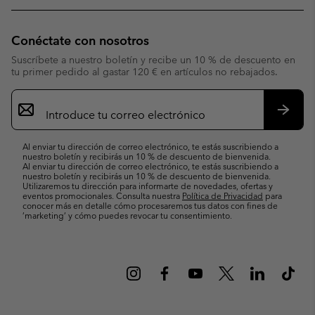
Conéctate con nosotros
Suscríbete a nuestro boletín y recibe un 10 % de descuento en
tu primer pedido al gastar 120 € en artículos no rebajados.
Suscripción
de
correo
Suscri
electrónico
Al enviar tu dirección de correo electrónico, te estás suscribiendo a
nuestro boletín y recibirás un 10 % de descuento de bienvenida.
Al enviar tu dirección de correo electrónico, te estás suscribiendo a
nuestro boletín y recibirás un 10 % de descuento de bienvenida.
Utilizaremos tu dirección para informarte de novedades, ofertas y
eventos promocionales. Consulta nuestra
Política de Privacidad
para
conocer más en detalle cómo procesaremos tus datos con fines de
’marketing’ y cómo puedes revocar tu consentimiento.