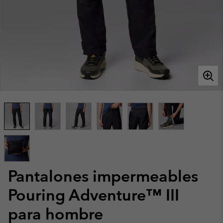
Pantalones impermeables
Pouring Adventure™ III
para hombre