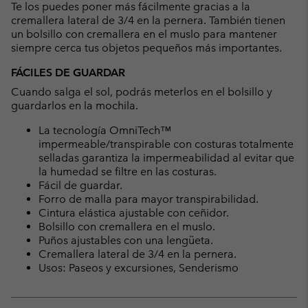
Te los puedes poner más fácilmente gracias a la
cremallera lateral de 3/4 en la pernera. También tienen
un bolsillo con cremallera en el muslo para mantener
siempre cerca tus objetos pequeños más importantes.
FÁCILES DE GUARDAR
Cuando salga el sol, podrás meterlos en el bolsillo y
guardarlos en la mochila.
La tecnología OmniTech™
impermeable/transpirable con costuras totalmente
selladas garantiza la impermeabilidad al evitar que
la humedad se filtre en las costuras.
Fácil de guardar.
Forro de malla para mayor transpirabilidad.
Cintura elástica ajustable con ceñidor.
Bolsillo con cremallera en el muslo.
Puños ajustables con una lengüeta.
Cremallera lateral de 3/4 en la pernera.
Usos: Paseos y excursiones, Senderismo