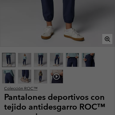
Colección ROC™
Pantalones deportivos con
tejido antidesgarro ROC™