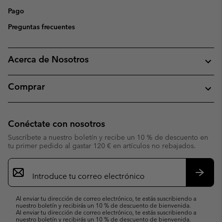
Pago
Preguntas frecuentes
Acerca de Nosotros
Comprar
Conéctate con nosotros
Suscríbete a nuestro boletín y recibe un 10 % de descuento en
tu primer pedido al gastar 120 € en artículos no rebajados.
Suscripción
de
correo
Suscri
electrónico
Al enviar tu dirección de correo electrónico, te estás suscribiendo a
nuestro boletín y recibirás un 10 % de descuento de bienvenida.
Al enviar tu dirección de correo electrónico, te estás suscribiendo a
nuestro boletín y recibirás un 10 % de descuento de bienvenida.