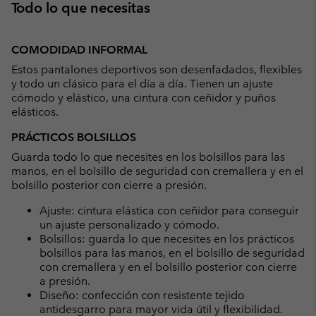
Todo lo que necesitas
COMODIDAD INFORMAL
Estos pantalones deportivos son desenfadados, flexibles
y todo un clásico para el día a día. Tienen un ajuste
cómodo y elástico, una cintura con ceñidor y puños
elásticos.
PRÁCTICOS BOLSILLOS
Guarda todo lo que necesites en los bolsillos para las
manos, en el bolsillo de seguridad con cremallera y en el
bolsillo posterior con cierre a presión.
Ajuste: cintura elástica con ceñidor para conseguir
un ajuste personalizado y cómodo.
Bolsillos: guarda lo que necesites en los prácticos
bolsillos para las manos, en el bolsillo de seguridad
con cremallera y en el bolsillo posterior con cierre
a presión.
Diseño: confección con resistente tejido
antidesgarro para mayor vida útil y flexibilidad.