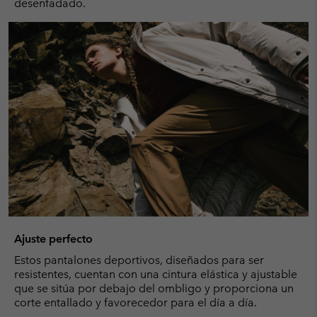
desenfadado.
Ajuste perfecto
Estos pantalones deportivos, diseñados para ser
resistentes, cuentan con una cintura elástica y ajustable
que se sitúa por debajo del ombligo y proporciona un
corte entallado y favorecedor para el día a día.