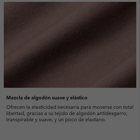
Mezcla de algodón suave y elástico
Ofrecen la elasticidad necesaria para moverse con total
libertad, gracias a su tejido de algodón antidesgarro,
transpirable y suave, y un poco de elastano.