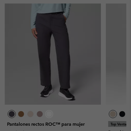
Pantalones rectos ROC™ para mujer
Top Ventas