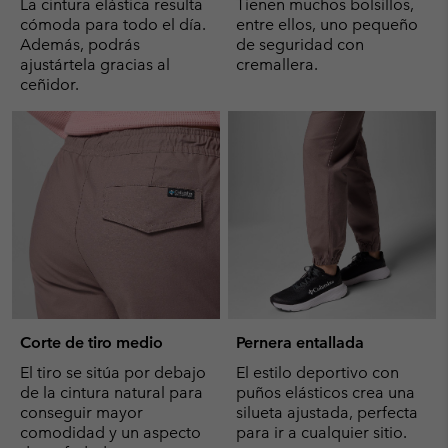
La cintura elástica resulta
Tienen muchos bolsillos,
cómoda para todo el día.
entre ellos, uno pequeño
Además, podrás
de seguridad con
ajustártela gracias al
cremallera.
ceñidor.
Corte de tiro medio
Pernera entallada
El tiro se sitúa por debajo
El estilo deportivo con
de la cintura natural para
puños elásticos crea una
conseguir mayor
silueta ajustada, perfecta
comodidad y un aspecto
para ir a cualquier sitio.