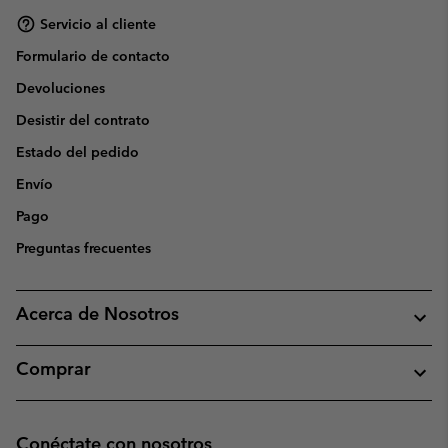
Servicio al cliente
Formulario de contacto
Devoluciones
Desistir del contrato
Estado del pedido
Envío
Pago
Preguntas frecuentes
Acerca de Nosotros
Comprar
Conéctate con nosotros