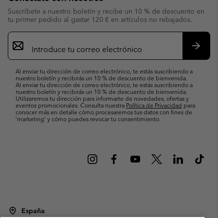
Suscríbete a nuestro boletín y recibe un 10 % de descuento en
tu primer pedido al gastar 120 € en artículos no rebajados.
Suscripción
de
correo
Suscri
electrónico
Al enviar tu dirección de correo electrónico, te estás suscribiendo a
nuestro boletín y recibirás un 10 % de descuento de bienvenida.
Al enviar tu dirección de correo electrónico, te estás suscribiendo a
nuestro boletín y recibirás un 10 % de descuento de bienvenida.
Utilizaremos tu dirección para informarte de novedades, ofertas y
eventos promocionales. Consulta nuestra
Política de Privacidad
para
conocer más en detalle cómo procesaremos tus datos con fines de
’marketing’ y cómo puedes revocar tu consentimiento.
España