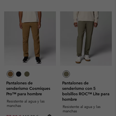
Pantalones de
Pantalones de
senderismo Cosmiques
senderismo con 5
Pro™ para hombre
bolsillos ROC™ Lite para
hombre
Resistente al agua y las
manchas
Resistente al agua y las
manchas