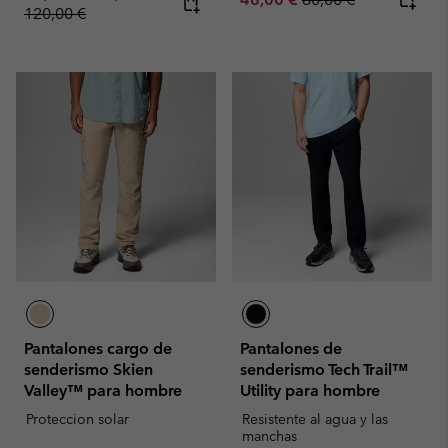
120,00 €
Pantalones cargo de
Pantalones de
senderismo Skien
senderismo Tech Trail™
Valley™ para hombre
Utility para hombre
Proteccion solar
Resistente al agua y las
manchas