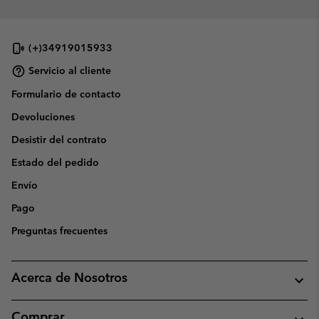
(+)34919015933
Servicio al cliente
Formulario de contacto
Devoluciones
Desistir del contrato
Estado del pedido
Envío
Pago
Preguntas frecuentes
Acerca de Nosotros
Comprar