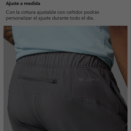
Ajuste a medida
Con la cintura ajustable con ceñidor podrás
personalizar el ajuste durante todo el día.