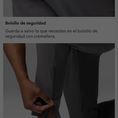
Bolsillo de seguridad
Guarda a salvo lo que necesites en el bolsillo de
seguridad con cremallera.