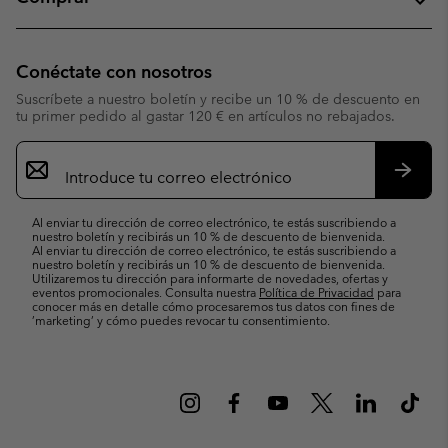
Conéctate con nosotros
Suscríbete a nuestro boletín y recibe un 10 % de descuento en
tu primer pedido al gastar 120 € en artículos no rebajados.
Suscripción
de
correo
Suscri
electrónico
Al enviar tu dirección de correo electrónico, te estás suscribiendo a
nuestro boletín y recibirás un 10 % de descuento de bienvenida.
Al enviar tu dirección de correo electrónico, te estás suscribiendo a
nuestro boletín y recibirás un 10 % de descuento de bienvenida.
Utilizaremos tu dirección para informarte de novedades, ofertas y
eventos promocionales. Consulta nuestra
Política de Privacidad
para
conocer más en detalle cómo procesaremos tus datos con fines de
’marketing’ y cómo puedes revocar tu consentimiento.