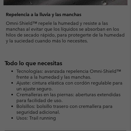
Repelencia a la lluvia y las manchas
Omni-Shield™ repele la humedad y resiste a las
manchas al evitar que los líquidos se absorban en los
hilos de secado rápido, para protegerte de la humedad
y la suciedad cuando más lo necesites.
Todo lo que necesitas
Tecnologías: avanzada repelencia Omni-Shield™
frente a la humedad y las manchas.
Ajuste: cintura elástica con cordón regulable para
un ajuste seguro.
Cremalleras en las piernas: aberturas extendidas
para facilidad de uso.
Bolsillos: bolsillo trasero con cremallera para
seguridad adicional.
Usos: Trail running