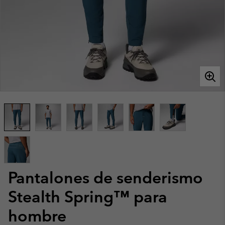
Pantalones de senderismo
Stealth Spring™ para
hombre