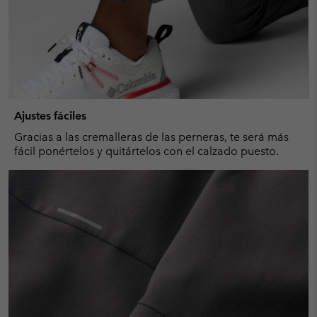
Ajustes fáciles
Gracias a las cremalleras de las perneras, te será más
fácil ponértelos y quitártelos con el calzado puesto.