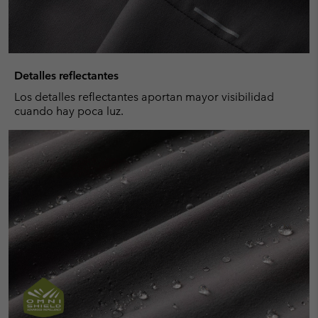
Detalles reflectantes
Los detalles reflectantes aportan mayor visibilidad
cuando hay poca luz.