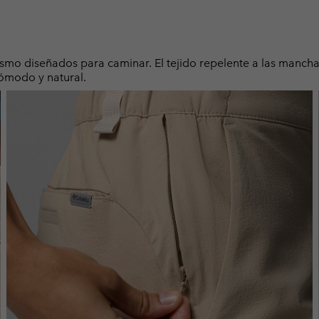
ismo diseñados para caminar. El tejido repelente a las manch
cómodo y natural.