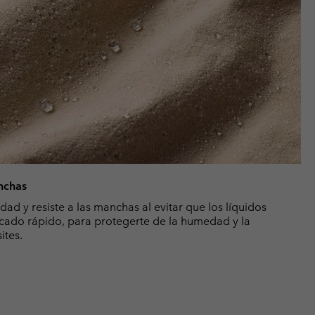
anchas
d y resiste a las manchas al evitar que los líquidos
ecado rápido, para protegerte de la humedad y la
ites.