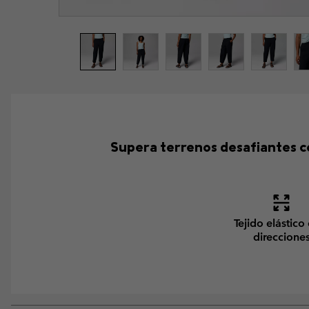
Supera terrenos desafiantes c
Tejido elástico
direccione