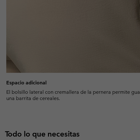
Espacio adicional
El bolsillo lateral con cremallera de la pernera permite gua
una barrita de cereales.
Todo lo que necesitas