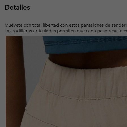
Detalles
Muévete con total libertad con estos pantalones de sender
Las rodilleras articuladas permiten que cada paso resulte 