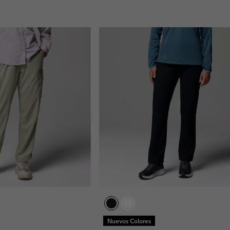
Nuevos Colores