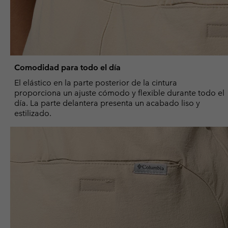
Comodidad para todo el día
El elástico en la parte posterior de la cintura
proporciona un ajuste cómodo y flexible durante todo el
día. La parte delantera presenta un acabado liso y
estilizado.