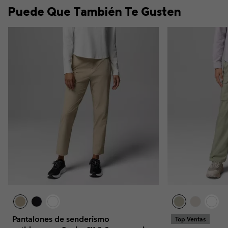
Puede Que También Te Gusten
Pantalones de senderismo
Top Ventas