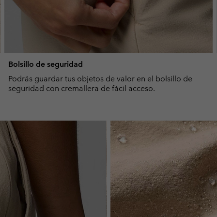
Bolsillo de seguridad
Podrás guardar tus objetos de valor en el bolsillo de
seguridad con cremallera de fácil acceso.