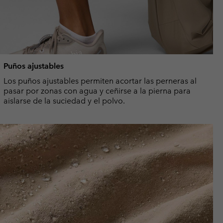
Puños ajustables
Los puños ajustables permiten acortar las perneras al
pasar por zonas con agua y ceñirse a la pierna para
aislarse de la suciedad y el polvo.