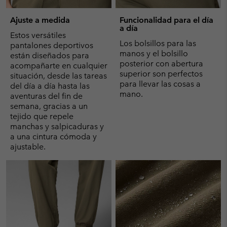
Ajuste a medida
Funcionalidad para el día
a día
Estos versátiles
Los bolsillos para las
pantalones deportivos
manos y el bolsillo
están diseñados para
posterior con abertura
acompañarte en cualquier
superior son perfectos
situación, desde las tareas
para llevar las cosas a
del día a día hasta las
mano.
aventuras del fin de
semana, gracias a un
tejido que repele
manchas y salpicaduras y
a una cintura cómoda y
ajustable.