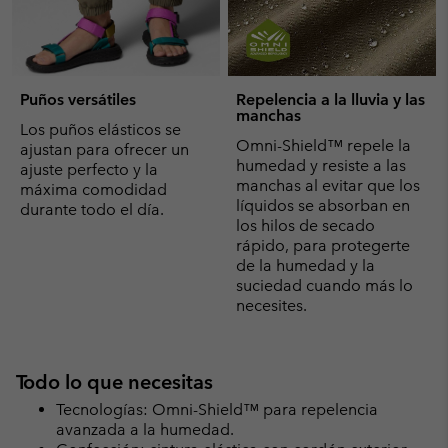
Puños versátiles
Repelencia a la lluvia y las
manchas
Los puños elásticos se
Omni-Shield™ repele la
ajustan para ofrecer un
humedad y resiste a las
ajuste perfecto y la
manchas al evitar que los
máxima comodidad
líquidos se absorban en
durante todo el día.
los hilos de secado
rápido, para protegerte
de la humedad y la
suciedad cuando más lo
necesites.
Todo lo que necesitas
Tecnologías: Omni-Shield™ para repelencia
avanzada a la humedad.