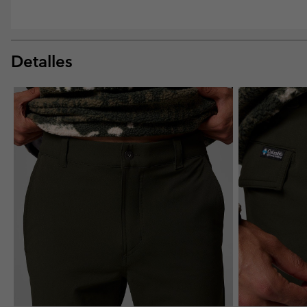
Detalles