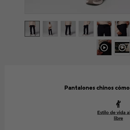
Pantalones chinos cómod
Estilo de vida al
libre