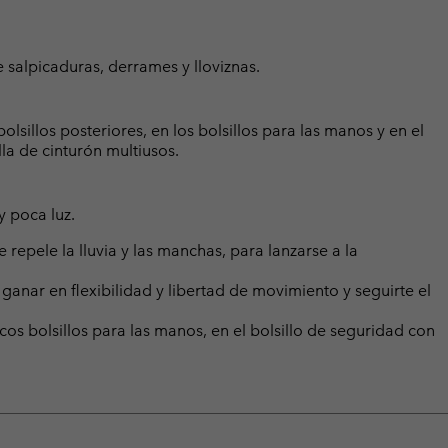
 salpicaduras, derrames y lloviznas.
olsillos posteriores, en los bolsillos para las manos y en el
lla de cinturón multiusos.
y poca luz.
pele la lluvia y las manchas, para lanzarse a la
 ganar en flexibilidad y libertad de movimiento y seguirte el
icos bolsillos para las manos, en el bolsillo de seguridad con