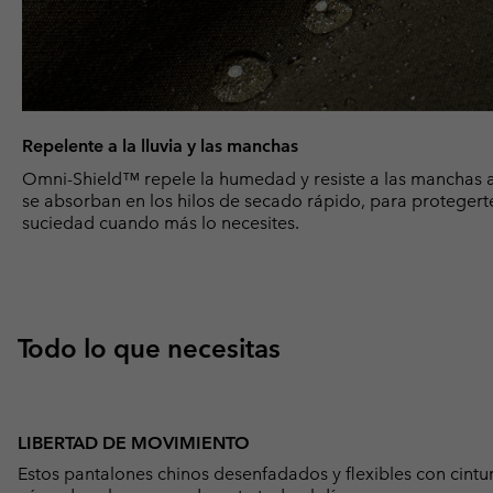
Repelente a la lluvia y las manchas
Omni-Shield™ repele la humedad y resiste a las manchas al
se absorban en los hilos de secado rápido, para protegert
suciedad cuando más lo necesites.
Todo lo que necesitas
LIBERTAD DE MOVIMIENTO
Estos pantalones chinos desenfadados y flexibles con cintu