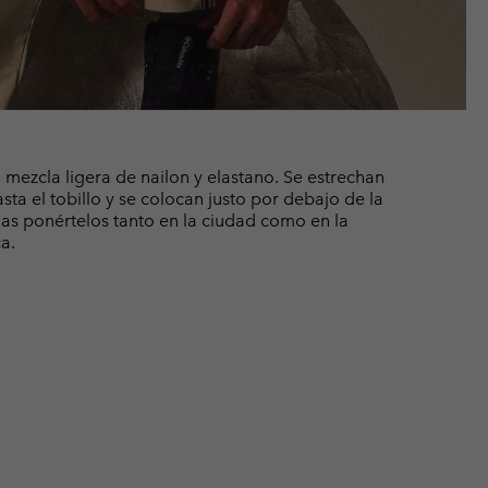
mezcla ligera de nailon y elastano. Se estrechan
ta el tobillo y se colocan justo por debajo de la
das ponértelos tanto en la ciudad como en la
a.