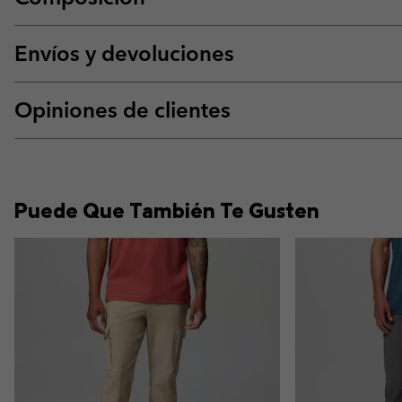
Envíos y devoluciones
Opiniones de clientes
Puede Que También Te Gusten