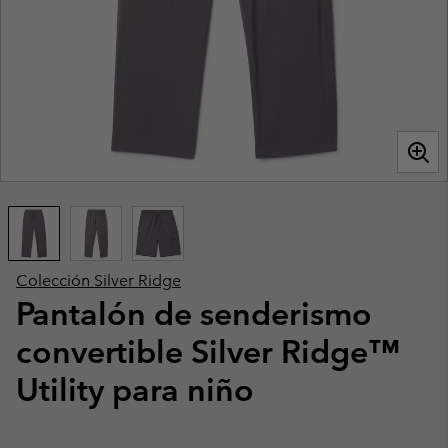
Colección Silver Ridge
Pantalón de senderismo
convertible Silver Ridge™
Utility para niño