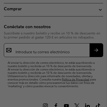
Comprar
Conéctate con nosotros
Suscríbete a nuestro boletín y recibe un 10 % de descuento en
tu primer pedido al gastar 120 € en artículos no rebajados.
Suscripción
de
correo
Suscri
electrónico
Al enviar tu dirección de correo electrónico, te estás suscribiendo a
nuestro boletín y recibirás un 10 % de descuento de bienvenida.
Al enviar tu dirección de correo electrónico, te estás suscribiendo a
nuestro boletín y recibirás un 10 % de descuento de bienvenida.
Utilizaremos tu dirección para informarte de novedades, ofertas y
eventos promocionales. Consulta nuestra
Política de Privacidad
para
conocer más en detalle cómo procesaremos tus datos con fines de
’marketing’ y cómo puedes revocar tu consentimiento.