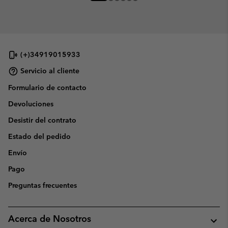
(+)34919015933
Servicio al cliente
Formulario de contacto
Devoluciones
Desistir del contrato
Estado del pedido
Envío
Pago
Preguntas frecuentes
Acerca de Nosotros