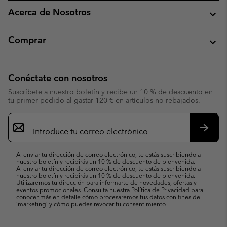
Acerca de Nosotros
Comprar
Conéctate con nosotros
Suscríbete a nuestro boletín y recibe un 10 % de descuento en
tu primer pedido al gastar 120 € en artículos no rebajados.
Suscripción
de
correo
Suscri
electrónico
Al enviar tu dirección de correo electrónico, te estás suscribiendo a
nuestro boletín y recibirás un 10 % de descuento de bienvenida.
Al enviar tu dirección de correo electrónico, te estás suscribiendo a
nuestro boletín y recibirás un 10 % de descuento de bienvenida.
Utilizaremos tu dirección para informarte de novedades, ofertas y
eventos promocionales. Consulta nuestra
Política de Privacidad
para
conocer más en detalle cómo procesaremos tus datos con fines de
’marketing’ y cómo puedes revocar tu consentimiento.