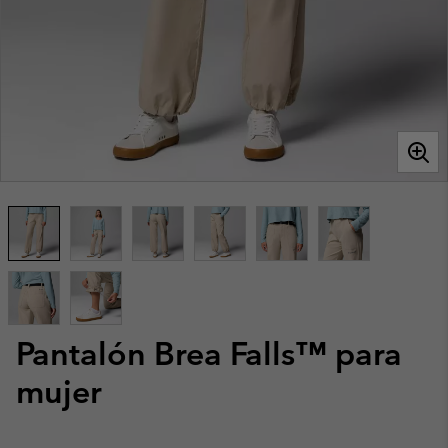
Pantalón Brea Falls™ para
mujer