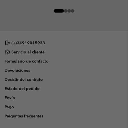
(+)34919015933
Servicio al cliente
Formulario de contacto
Devoluciones
Desistir del contrato
Estado del pedido
Envío
Pago
Preguntas frecuentes