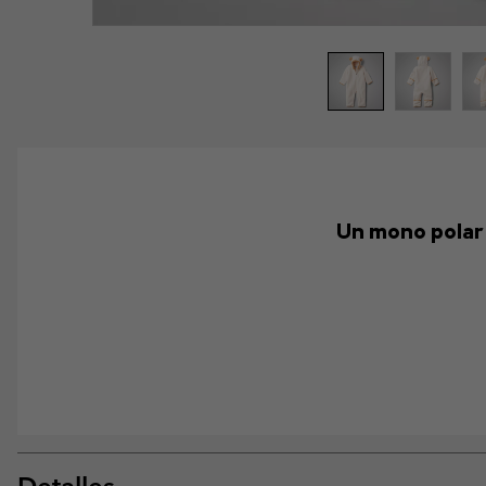
Un mono polar