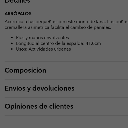
Detalles
ARRÓPALOS
Acurruca a tus pequeños con este mono de lana. Los puños p
cremallera asimétrica facilita el cambio de pañales.
Pies y manos envolventes
Longitud al centro de la espalda: 41.0cm
Usos: Actividades urbanas
Composición
Envíos y devoluciones
Opiniones de clientes