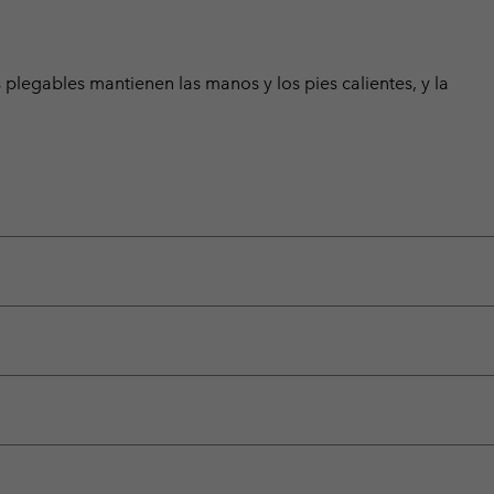
legables mantienen las manos y los pies calientes, y la