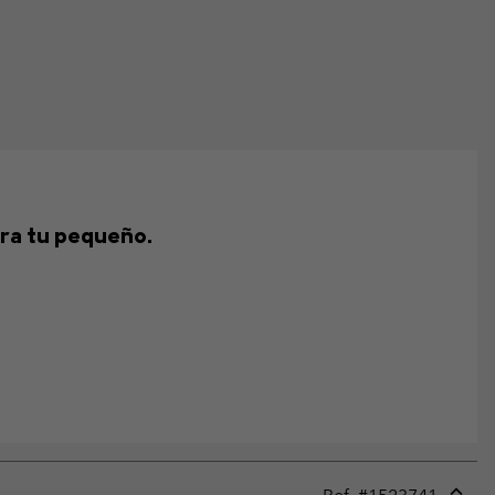
ra tu pequeño.