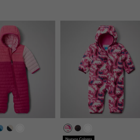
Nuevos Colores