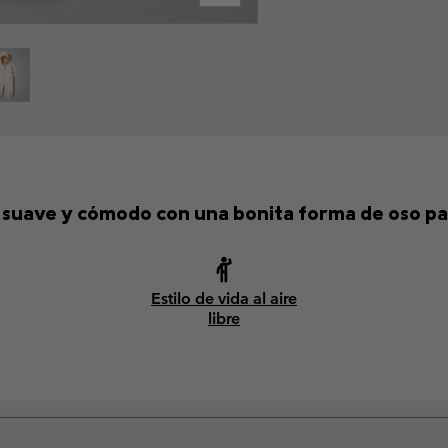
 suave y cómodo con una bonita forma de oso pa
Estilo de vida al aire
libre