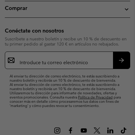
Comprar
Conéctate con nosotros
Suscríbete a nuestro boletín y recibe un 10 % de descuento en
tu primer pedido al gastar 120 € en artículos no rebajados.
Suscripción
de
correo
Suscri
electrónico
Al enviar tu dirección de correo electrónico, te estás suscribiendo a
nuestro boletín y recibirás un 10 % de descuento de bienvenida.
Al enviar tu dirección de correo electrónico, te estás suscribiendo a
nuestro boletín y recibirás un 10 % de descuento de bienvenida.
Utilizaremos tu dirección para informarte de novedades, ofertas y
eventos promocionales. Consulta nuestra
Política de Privacidad
para
conocer más en detalle cómo procesaremos tus datos con fines de
’marketing’ y cómo puedes revocar tu consentimiento.