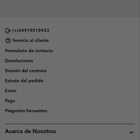
(+)34919015933
Servicio al cliente
Formulario de contacto
Devoluciones
Desistir del contrato
Estado del pedido
Envío
Pago
Preguntas frecuentes
Acerca de Nosotros