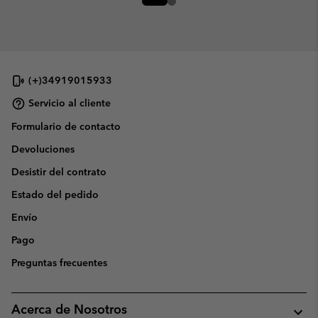
(+)34919015933
Servicio al cliente
Formulario de contacto
Devoluciones
Desistir del contrato
Estado del pedido
Envío
Pago
Preguntas frecuentes
Acerca de Nosotros