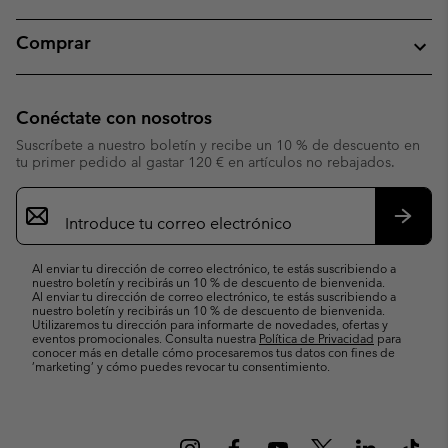
Comprar
Conéctate con nosotros
Suscríbete a nuestro boletín y recibe un 10 % de descuento en
tu primer pedido al gastar 120 € en artículos no rebajados.
Suscripción
de
correo
Suscri
electrónico
Al enviar tu dirección de correo electrónico, te estás suscribiendo a
nuestro boletín y recibirás un 10 % de descuento de bienvenida.
Al enviar tu dirección de correo electrónico, te estás suscribiendo a
nuestro boletín y recibirás un 10 % de descuento de bienvenida.
Utilizaremos tu dirección para informarte de novedades, ofertas y
eventos promocionales. Consulta nuestra
Política de Privacidad
para
conocer más en detalle cómo procesaremos tus datos con fines de
’marketing’ y cómo puedes revocar tu consentimiento.