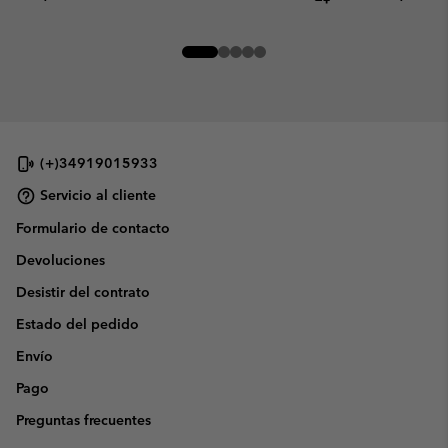
(+)34919015933
Servicio al cliente
Formulario de contacto
Devoluciones
Desistir del contrato
Estado del pedido
Envío
Pago
Preguntas frecuentes