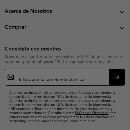
Acerca de Nosotros
Comprar
Conéctate con nosotros
Suscríbete a nuestro boletín y recibe un 10 % de descuento en
tu primer pedido al gastar 120 € en artículos no rebajados.
Suscripción
de
correo
Suscri
electrónico
Al enviar tu dirección de correo electrónico, te estás suscribiendo a
nuestro boletín y recibirás un 10 % de descuento de bienvenida.
Al enviar tu dirección de correo electrónico, te estás suscribiendo a
nuestro boletín y recibirás un 10 % de descuento de bienvenida.
Utilizaremos tu dirección para informarte de novedades, ofertas y
eventos promocionales. Consulta nuestra
Política de Privacidad
para
conocer más en detalle cómo procesaremos tus datos con fines de
’marketing’ y cómo puedes revocar tu consentimiento.