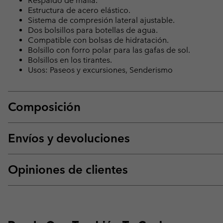
Respaldo de malla.
Estructura de acero elástico.
Sistema de compresión lateral ajustable.
Dos bolsillos para botellas de agua.
Compatible con bolsas de hidratación.
Bolsillo con forro polar para las gafas de sol.
Bolsillos en los tirantes.
Usos: Paseos y excursiones, Senderismo
Composición
Envíos y devoluciones
Opiniones de clientes