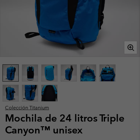
Colección Titanium
Mochila de 24 litros Triple
Canyon™ unisex