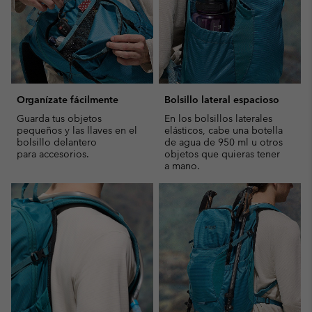
Organízate fácilmente
Bolsillo lateral espacioso
Guarda tus objetos
En los bolsillos laterales
pequeños y las llaves en el
elásticos, cabe una botella
bolsillo delantero
de agua de 950 ml u otros
para accesorios.
objetos que quieras tener
a mano.