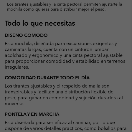
Los tirantes ajustables y la cinta pectoral permiten ajustarte la
mochila como quieras para distribuir mejor el peso.
Todo lo que necesitas
DISEÑO CÓMODO
Esta mochila, diseñada para excursiones exigentes y
caminatas largas, cuenta con un cinturón lumbar
acolchado y ergonómico y una cinta pectoral ajustable
para proporcionar comodidad y estabilidad en terrenos
irregulares.
COMODIDAD DURANTE TODO EL DÍA
Los tirantes ajustables y el respaldo de malla son
transpirables y facilitan una distribución flexible del
peso, para ganar en comodidad y sujeción duradera al
moverse.
PÓNTELA Y EN MARCHA
Está diseñada para ser eficaz al caminar, por lo que
dispone de varios detalles prácticos, como bolsillos para