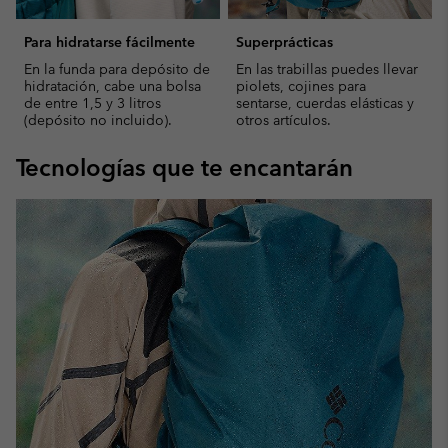
Para hidratarse fácilmente
Superprácticas
En la funda para depósito de
En las trabillas puedes llevar
hidratación, cabe una bolsa
piolets, cojines para
de entre 1,5 y 3 litros
sentarse, cuerdas elásticas y
(depósito no incluido).
otros artículos.
Tecnologías que te encantarán