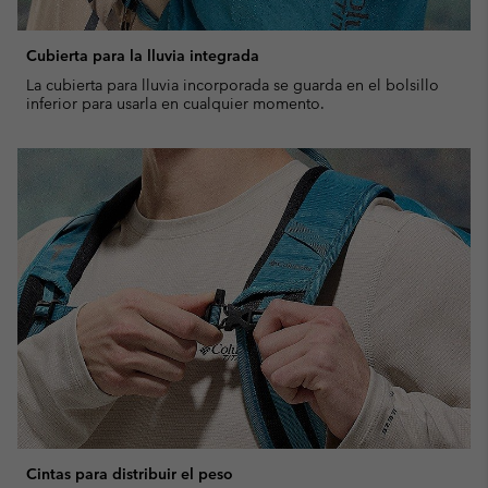
Cubierta para la lluvia integrada
La cubierta para lluvia incorporada se guarda en el bolsillo
inferior para usarla en cualquier momento.
Cintas para distribuir el peso