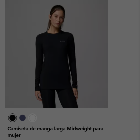
Camiseta de manga larga Midweight para
mujer