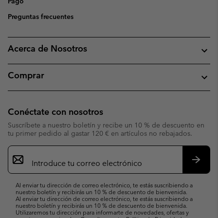
Pago
Preguntas frecuentes
Acerca de Nosotros
Comprar
Conéctate con nosotros
Suscríbete a nuestro boletín y recibe un 10 % de descuento en
tu primer pedido al gastar 120 € en artículos no rebajados.
Suscripción
de
correo
Suscri
electrónico
Al enviar tu dirección de correo electrónico, te estás suscribiendo a
nuestro boletín y recibirás un 10 % de descuento de bienvenida.
Al enviar tu dirección de correo electrónico, te estás suscribiendo a
nuestro boletín y recibirás un 10 % de descuento de bienvenida.
Utilizaremos tu dirección para informarte de novedades, ofertas y