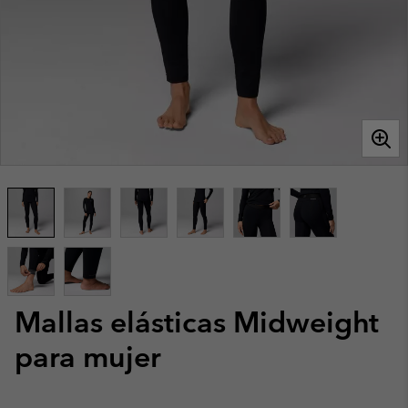
Mallas elásticas Midweight
para mujer