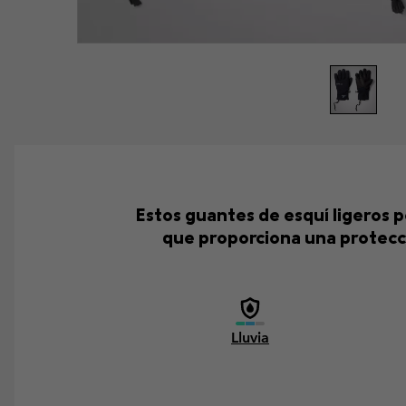
Estos guantes de esquí ligeros 
que proporciona una protecc
Lluvia