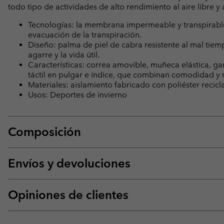
todo tipo de actividades de alto rendimiento al aire libre y
Tecnologías: la membrana impermeable y transpirable
evacuación de la transpiración.
Diseño: palma de piel de cabra resistente al mal tie
agarre y la vida útil.
Características: correa amovible, muñeca elástica, ga
táctil en pulgar e índice, que combinan comodidad y 
Materiales: aislamiento fabricado con poliéster reci
Usos: Deportes de invierno
Composición
Envíos y devoluciones
Opiniones de clientes