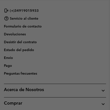
(+)34919015933
Servicio al cliente
Formulario de contacto
Devoluciones
Desistir del contrato
Estado del pedido
Envío
Pago
Preguntas frecuentes
Acerca de Nosotros
Comprar