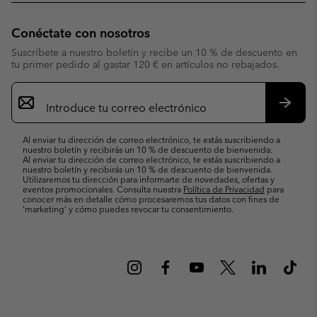
Conéctate con nosotros
Suscríbete a nuestro boletín y recibe un 10 % de descuento en
tu primer pedido al gastar 120 € en artículos no rebajados.
Suscripción
de
correo
Suscri
electrónico
Al enviar tu dirección de correo electrónico, te estás suscribiendo a
nuestro boletín y recibirás un 10 % de descuento de bienvenida.
Al enviar tu dirección de correo electrónico, te estás suscribiendo a
nuestro boletín y recibirás un 10 % de descuento de bienvenida.
Utilizaremos tu dirección para informarte de novedades, ofertas y
eventos promocionales. Consulta nuestra
Política de Privacidad
para
conocer más en detalle cómo procesaremos tus datos con fines de
’marketing’ y cómo puedes revocar tu consentimiento.