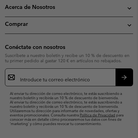
Acerca de Nosotros
Comprar
Conéctate con nosotros
Suscríbete a nuestro boletín y recibe un 10 % de descuento en
tu primer pedido al gastar 120 € en artículos no rebajados.
Suscripción
de
correo
Suscri
electrónico
Al enviar tu dirección de correo electrónico, te estás suscribiendo a
nuestro boletín y recibirás un 10 % de descuento de bienvenida.
Al enviar tu dirección de correo electrónico, te estás suscribiendo a
nuestro boletín y recibirás un 10 % de descuento de bienvenida.
Utilizaremos tu dirección para informarte de novedades, ofertas y
eventos promocionales. Consulta nuestra
Política de Privacidad
para
conocer más en detalle cómo procesaremos tus datos con fines de
’marketing’ y cómo puedes revocar tu consentimiento.