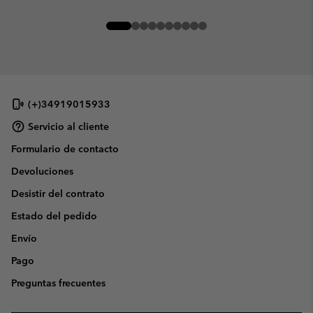
(+)34919015933
Servicio al cliente
Formulario de contacto
Devoluciones
Desistir del contrato
Estado del pedido
Envío
Pago
Preguntas frecuentes