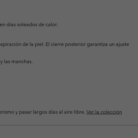
en días soleados de calor.
piración de la piel. El cierre posterior garantiza un ajuste
 y las manchas.
rismo y pasar largos días al aire libre.
Ver la colección