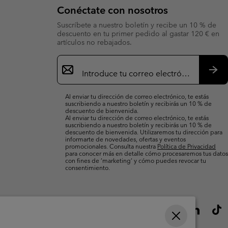
Conéctate con nosotros
Suscríbete a nuestro boletín y recibe un 10 % de
descuento en tu primer pedido al gastar 120 € en
artículos no rebajados.
Suscripción
de
correo
Susc
electrónico
Al enviar tu dirección de correo electrónico, te estás
suscribiendo a nuestro boletín y recibirás un 10 % de
descuento de bienvenida.
Al enviar tu dirección de correo electrónico, te estás
suscribiendo a nuestro boletín y recibirás un 10 % de
descuento de bienvenida. Utilizaremos tu dirección para
informarte de novedades, ofertas y eventos
promocionales. Consulta nuestra
Política de Privacidad
para conocer más en detalle cómo procesaremos tus datos
con fines de ’marketing’ y cómo puedes revocar tu
consentimiento.