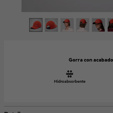
Gorra con acabado 
Hidroabsorbente