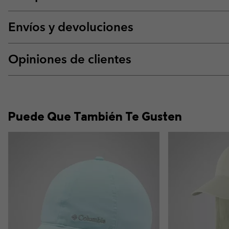
Envíos y devoluciones
Opiniones de clientes
Puede Que También Te Gusten