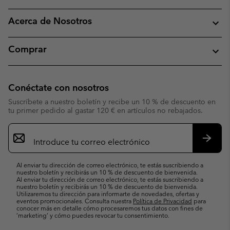
Acerca de Nosotros
Comprar
Conéctate con nosotros
Suscríbete a nuestro boletín y recibe un 10 % de descuento en
tu primer pedido al gastar 120 € en artículos no rebajados.
Suscripción
de
correo
Suscri
electrónico
Al enviar tu dirección de correo electrónico, te estás suscribiendo a
nuestro boletín y recibirás un 10 % de descuento de bienvenida.
Al enviar tu dirección de correo electrónico, te estás suscribiendo a
nuestro boletín y recibirás un 10 % de descuento de bienvenida.
Utilizaremos tu dirección para informarte de novedades, ofertas y
eventos promocionales. Consulta nuestra
Política de Privacidad
para
conocer más en detalle cómo procesaremos tus datos con fines de
’marketing’ y cómo puedes revocar tu consentimiento.