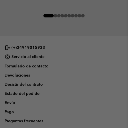
(+)34919015933
Servicio al cliente
Formulario de contacto
Devoluciones
Desistir del contrato
Estado del pedido
Envío
Pago
Preguntas frecuentes