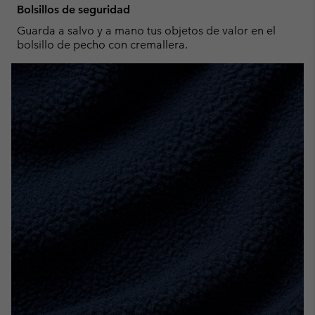
Bolsillos de seguridad
Guarda a salvo y a mano tus objetos de valor en el
bolsillo de pecho con cremallera.