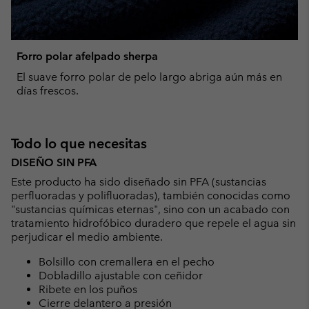
Forro polar afelpado sherpa
El suave forro polar de pelo largo abriga aún más en
días frescos.
Todo lo que necesitas
DISEÑO SIN PFA
Este producto ha sido diseñado sin PFA (sustancias
perfluoradas y polifluoradas), también conocidas como
"sustancias químicas eternas", sino con un acabado con
tratamiento hidrofóbico duradero que repele el agua sin
perjudicar el medio ambiente.
Bolsillo con cremallera en el pecho
Dobladillo ajustable con ceñidor
Ribete en los puños
Cierre delantero a presión