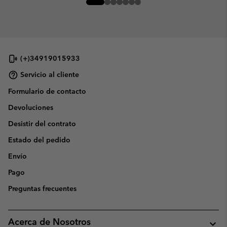
(+)34919015933
Servicio al cliente
Formulario de contacto
Devoluciones
Desistir del contrato
Estado del pedido
Envío
Pago
Preguntas frecuentes
Acerca de Nosotros