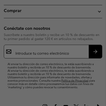
Comprar
Conéctate con nosotros
Suscríbete a nuestro boletín y recibe un 10 % de descuento en
tu primer pedido al gastar 120 € en artículos no rebajados.
Suscripción
de
correo
Suscri
electrónico
Al enviar tu dirección de correo electrónico, te estás suscribiendo a
nuestro boletín y recibirás un 10 % de descuento de bienvenida.
Al enviar tu dirección de correo electrónico, te estás suscribiendo a
nuestro boletín y recibirás un 10 % de descuento de bienvenida.
Utilizaremos tu dirección para informarte de novedades, ofertas y
eventos promocionales. Consulta nuestra
Política de Privacidad
para
conocer más en detalle cómo procesaremos tus datos con fines de
’marketing’ y cómo puedes revocar tu consentimiento.