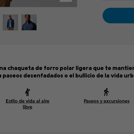
 una chaqueta de forro polar ligera que te mant
 paseos desenfadados o el bullicio de la vida ur
Estilo de vida al aire
Paseos y excursiones
libre