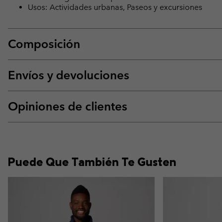
Usos: Actividades urbanas, Paseos y excursiones
Composición
Envíos y devoluciones
Opiniones de clientes
Puede Que También Te Gusten