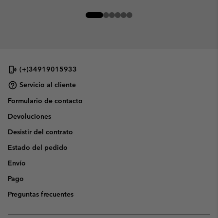
(+)34919015933
Servicio al cliente
Formulario de contacto
Devoluciones
Desistir del contrato
Estado del pedido
Envío
Pago
Preguntas frecuentes