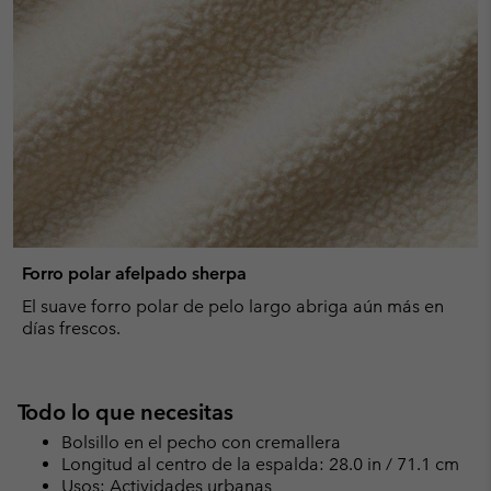
Forro polar afelpado sherpa
El suave forro polar de pelo largo abriga aún más en
días frescos.
Todo lo que necesitas
Bolsillo en el pecho con cremallera
Longitud al centro de la espalda: 28.0 in / 71.1 cm
Usos: Actividades urbanas