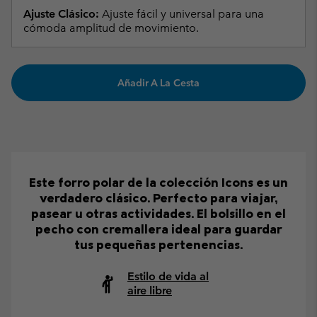
Ajuste Clásico:
Ajuste fácil y universal para una
cómoda amplitud de movimiento.
Añadir A La Cesta
Este forro polar de la colección Icons es un
verdadero clásico. Perfecto para viajar,
pasear u otras actividades. El bolsillo en el
pecho con cremallera ideal para guardar
tus pequeñas pertenencias.
Estilo de vida al
aire libre