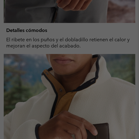
Detalles cómodos
El ribete en los puños y el dobladillo retienen el calor y
mejoran el aspecto del acabado.