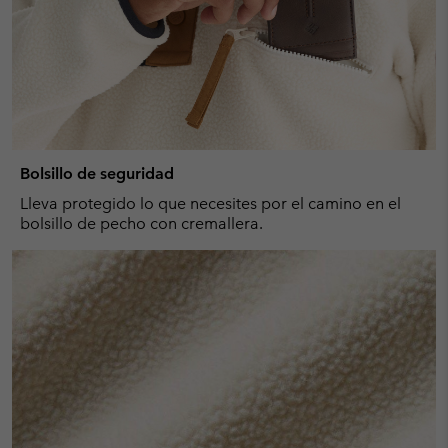
Bolsillo de seguridad
Lleva protegido lo que necesites por el camino en el
bolsillo de pecho con cremallera.