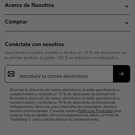
Acerca de Nosotros
Comprar
Conéctate con nosotros
Suscríbete a nuestro boletín y recibe un 10 % de descuento en
tu primer pedido al gastar 120 € en artículos no rebajados.
Suscripción
de
correo
Suscri
electrónico
Al enviar tu dirección de correo electrónico, te estás suscribiendo a
nuestro boletín y recibirás un 10 % de descuento de bienvenida.
Al enviar tu dirección de correo electrónico, te estás suscribiendo a
nuestro boletín y recibirás un 10 % de descuento de bienvenida.
Utilizaremos tu dirección para informarte de novedades, ofertas y
eventos promocionales. Consulta nuestra
Política de Privacidad
para
conocer más en detalle cómo procesaremos tus datos con fines de
’marketing’ y cómo puedes revocar tu consentimiento.