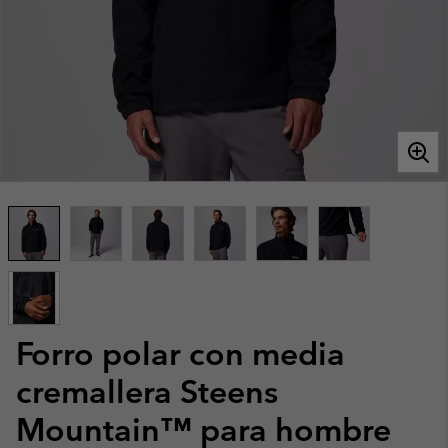
Forro polar con media
cremallera Steens
Mountain™ para hombre