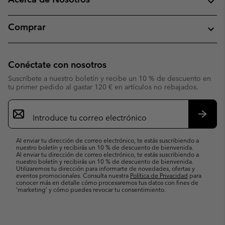
Comprar
Conéctate con nosotros
Suscríbete a nuestro boletín y recibe un 10 % de descuento en
tu primer pedido al gastar 120 € en artículos no rebajados.
Suscripción
de
correo
Suscri
electrónico
Al enviar tu dirección de correo electrónico, te estás suscribiendo a
nuestro boletín y recibirás un 10 % de descuento de bienvenida.
Al enviar tu dirección de correo electrónico, te estás suscribiendo a
nuestro boletín y recibirás un 10 % de descuento de bienvenida.
Utilizaremos tu dirección para informarte de novedades, ofertas y
eventos promocionales. Consulta nuestra
Política de Privacidad
para
conocer más en detalle cómo procesaremos tus datos con fines de
’marketing’ y cómo puedes revocar tu consentimiento.