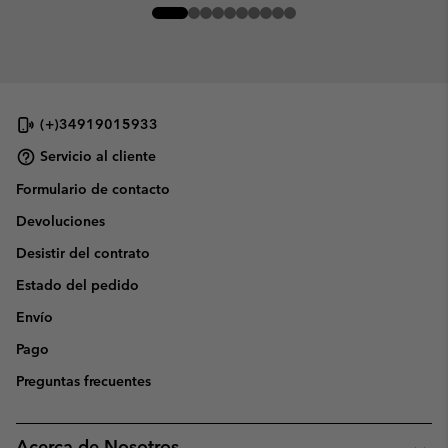
(+)34919015933
Servicio al cliente
Formulario de contacto
Devoluciones
Desistir del contrato
Estado del pedido
Envío
Pago
Preguntas frecuentes
Acerca de Nosotros