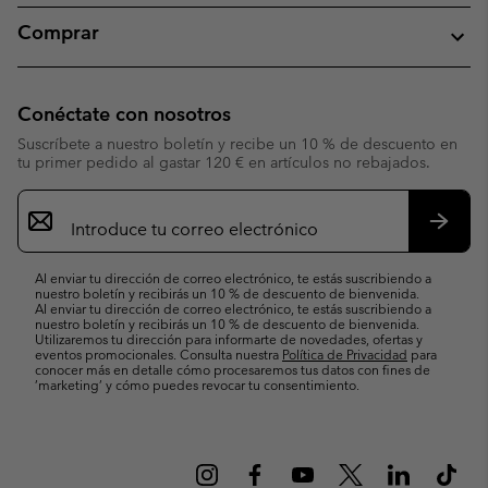
Comprar
Conéctate con nosotros
Suscríbete a nuestro boletín y recibe un 10 % de descuento en
tu primer pedido al gastar 120 € en artículos no rebajados.
Suscripción
de
correo
Suscri
electrónico
Al enviar tu dirección de correo electrónico, te estás suscribiendo a
nuestro boletín y recibirás un 10 % de descuento de bienvenida.
Al enviar tu dirección de correo electrónico, te estás suscribiendo a
nuestro boletín y recibirás un 10 % de descuento de bienvenida.
Utilizaremos tu dirección para informarte de novedades, ofertas y
eventos promocionales. Consulta nuestra
Política de Privacidad
para
conocer más en detalle cómo procesaremos tus datos con fines de
’marketing’ y cómo puedes revocar tu consentimiento.