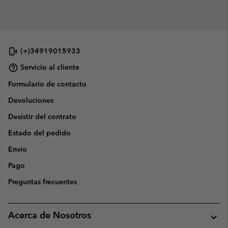
(+)34919015933
Servicio al cliente
Formulario de contacto
Devoluciones
Desistir del contrato
Estado del pedido
Envío
Pago
Preguntas frecuentes
Acerca de Nosotros