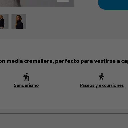
on media cremallera, perfecto para vestirse a ca
Senderismo
Paseos y excursiones