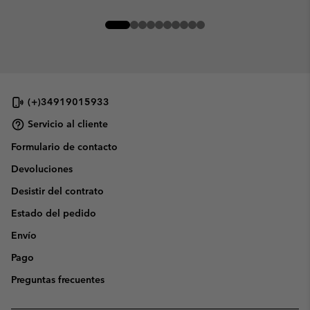
(+)34919015933
Servicio al cliente
Formulario de contacto
Devoluciones
Desistir del contrato
Estado del pedido
Envío
Pago
Preguntas frecuentes