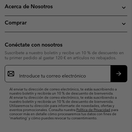
Acerca de Nosotros
Comprar
Conéctate con nosotros
Suscríbete a nuestro boletín y recibe un 10 % de descuento en
tu primer pedido al gastar 120 € en artículos no rebajados.
Suscripción
de
correo
Suscri
electrónico
Al enviar tu dirección de correo electrónico, te estás suscribiendo a
nuestro boletín y recibirás un 10 % de descuento de bienvenida.
Al enviar tu dirección de correo electrónico, te estás suscribiendo a
nuestro boletín y recibirás un 10 % de descuento de bienvenida.
Utilizaremos tu dirección para informarte de novedades, ofertas y
eventos promocionales. Consulta nuestra
Política de Privacidad
para
conocer más en detalle cómo procesaremos tus datos con fines de
’marketing’ y cómo puedes revocar tu consentimiento.