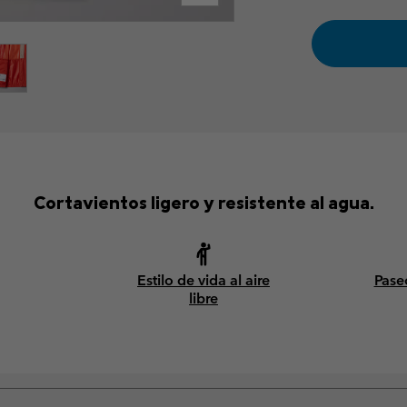
Cortavientos ligero y resistente al agua.
Estilo de vida al aire
Pase
libre