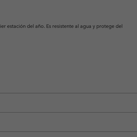
ier estación del año. Es resistente al agua y protege del