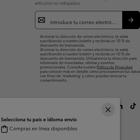
artículos no rebajados.
Suscripción
de
correo
Susc
electrónico
Al enviar tu dirección de correo electrónico, te estás
suscribiendo a nuestro boletín y recibirás un 10 % de
descuento de bienvenida.
Al enviar tu dirección de correo electrónico, te estás
suscribiendo a nuestro boletín y recibirás un 10 % de
descuento de bienvenida. Utilizaremos tu dirección para
informarte de novedades, ofertas y eventos
promocionales. Consulta nuestra
Política de Privacidad
para conocer más en detalle cómo procesaremos tus datos
con fines de ’marketing’ y cómo puedes revocar tu
consentimiento.
Selecciona tu país e idioma envío
Compras en línea disponibles