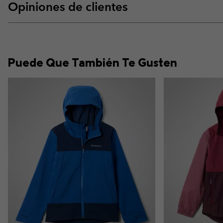
Opiniones de clientes
Puede Que También Te Gusten