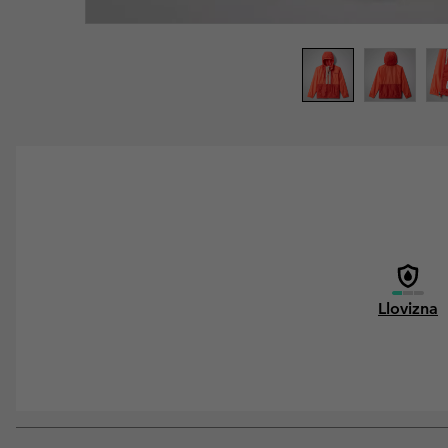
Llovizna