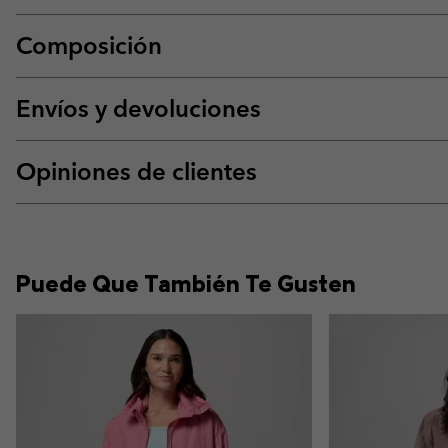
Composición
Envíos y devoluciones
Opiniones de clientes
Puede Que También Te Gusten