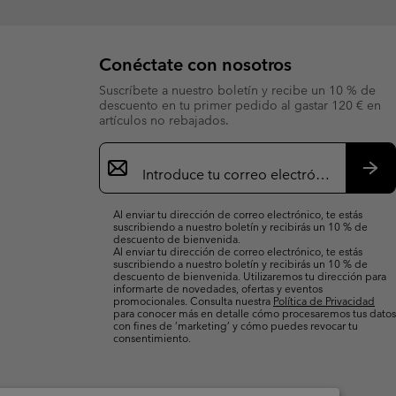
Conéctate con nosotros
Suscríbete a nuestro boletín y recibe un 10 % de
descuento en tu primer pedido al gastar 120 € en
artículos no rebajados.
Suscripción
de
correo
Susc
electrónico
Al enviar tu dirección de correo electrónico, te estás
suscribiendo a nuestro boletín y recibirás un 10 % de
descuento de bienvenida.
Al enviar tu dirección de correo electrónico, te estás
suscribiendo a nuestro boletín y recibirás un 10 % de
descuento de bienvenida. Utilizaremos tu dirección para
informarte de novedades, ofertas y eventos
promocionales. Consulta nuestra
Política de Privacidad
para conocer más en detalle cómo procesaremos tus datos
con fines de ’marketing’ y cómo puedes revocar tu
consentimiento.