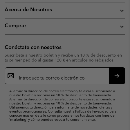
Acerca de Nosotros
Comprar
Conéctate con nosotros
Suscríbete a nuestro boletín y recibe un 10 % de descuento en
tu primer pedido al gastar 120 € en artículos no rebajados.
Suscripción
de
correo
Suscri
electrónico
Al enviar tu dirección de correo electrónico, te estás suscribiendo a
nuestro boletín y recibirás un 10 % de descuento de bienvenida.
Al enviar tu dirección de correo electrónico, te estás suscribiendo a
nuestro boletín y recibirás un 10 % de descuento de bienvenida.
Utilizaremos tu dirección para informarte de novedades, ofertas y
eventos promocionales. Consulta nuestra
Política de Privacidad
para
conocer más en detalle cómo procesaremos tus datos con fines de
’marketing’ y cómo puedes revocar tu consentimiento.