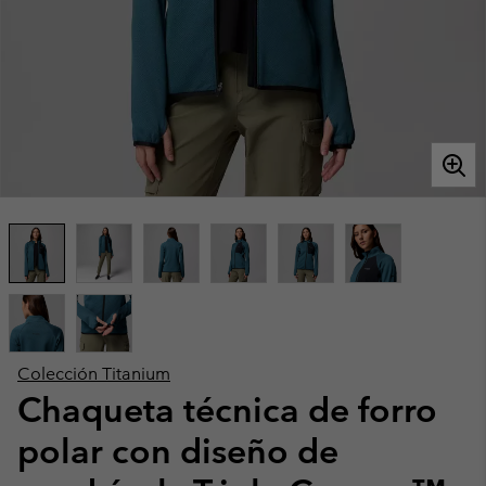
Colección Titanium
Chaqueta técnica de forro
polar con diseño de