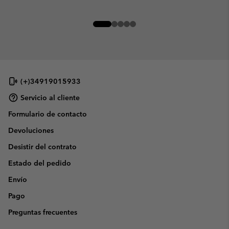
(+)34919015933
Servicio al cliente
Formulario de contacto
Devoluciones
Desistir del contrato
Estado del pedido
Envío
Pago
Preguntas frecuentes