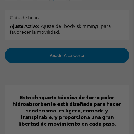
Guía de tallas
Ajuste Activo:
Ajuste de "body-skimming" para
favorecer la movilidad.
Añadir A La Cesta
Esta chaqueta técnica de forro polar
hidroabsorbente está diseñada para hacer
senderismo, es ligera, cómoda y
transpirable, y proporciona una gran
libertad de movimiento en cada paso.