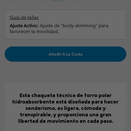
Guía de tallas
Ajuste Activo:
Ajuste de "body-skimming" para
favorecer la movilidad.
Añadir A La Cesta
Esta chaqueta técnica de forro polar
hidroabsorbente está diseñada para hacer
senderismo, es ligera, cómoda y
transpirable, y proporciona una gran
libertad de movimiento en cada paso.