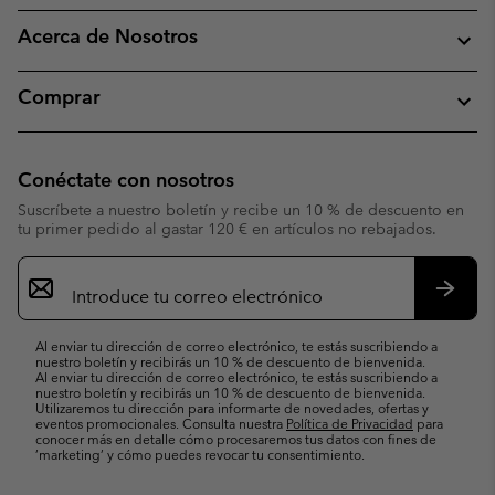
Acerca de Nosotros
Comprar
Conéctate con nosotros
Suscríbete a nuestro boletín y recibe un 10 % de descuento en
tu primer pedido al gastar 120 € en artículos no rebajados.
Suscripción
de
correo
Suscri
electrónico
Al enviar tu dirección de correo electrónico, te estás suscribiendo a
nuestro boletín y recibirás un 10 % de descuento de bienvenida.
Al enviar tu dirección de correo electrónico, te estás suscribiendo a
nuestro boletín y recibirás un 10 % de descuento de bienvenida.
Utilizaremos tu dirección para informarte de novedades, ofertas y
eventos promocionales. Consulta nuestra
Política de Privacidad
para
conocer más en detalle cómo procesaremos tus datos con fines de
’marketing’ y cómo puedes revocar tu consentimiento.