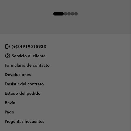
(+)34919015933
Servicio al cliente
Formulario de contacto
Devoluciones
Desistir del contrato
Estado del pedido
Envío
Pago
Preguntas frecuentes