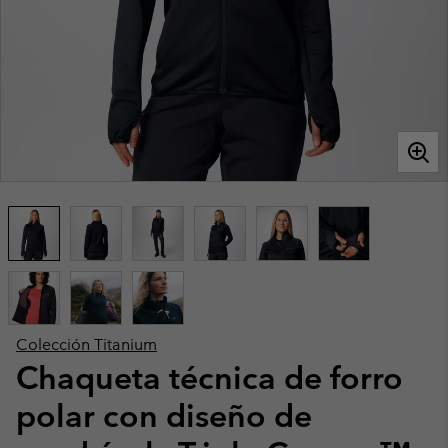
Colección Titanium
Chaqueta técnica de forro
polar con diseño de