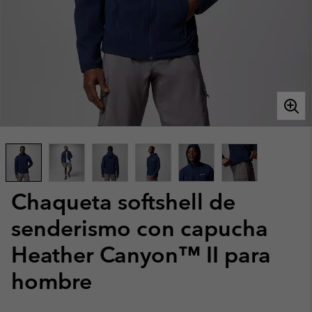
Chaqueta softshell de
senderismo con capucha
Heather Canyon™ II para
hombre