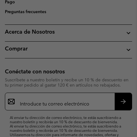
Pago
Preguntas frecuentes
Acerca de Nosotros
Comprar
Conéctate con nosotros
Suscríbete a nuestro boletín y recibe un 10 % de descuento en
tu primer pedido al gastar 120 € en artículos no rebajados.
Suscripción
de
correo
Suscri
electrónico
Al enviar tu dirección de correo electrónico, te estás suscribiendo a
nuestro boletín y recibirás un 10 % de descuento de bienvenida.
Al enviar tu dirección de correo electrónico, te estás suscribiendo a
nuestro boletín y recibirás un 10 % de descuento de bienvenida.
Utilizaremos tu dirección para informarte de novedades, ofertas y