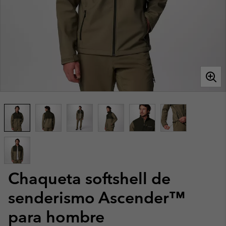
Chaqueta softshell de
senderismo Ascender™
para hombre