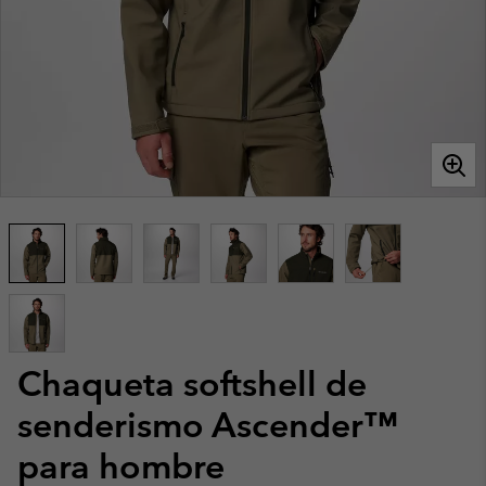
Chaqueta softshell de
senderismo Ascender™
para hombre