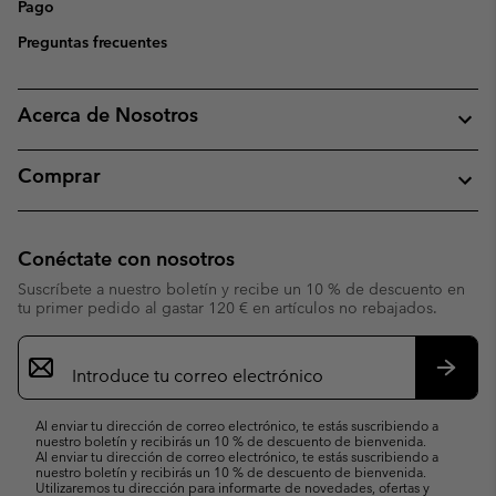
Pago
Preguntas frecuentes
Acerca de Nosotros
Comprar
Conéctate con nosotros
Suscríbete a nuestro boletín y recibe un 10 % de descuento en
tu primer pedido al gastar 120 € en artículos no rebajados.
Suscripción
de
correo
Suscri
electrónico
Al enviar tu dirección de correo electrónico, te estás suscribiendo a
nuestro boletín y recibirás un 10 % de descuento de bienvenida.
Al enviar tu dirección de correo electrónico, te estás suscribiendo a
nuestro boletín y recibirás un 10 % de descuento de bienvenida.
Utilizaremos tu dirección para informarte de novedades, ofertas y