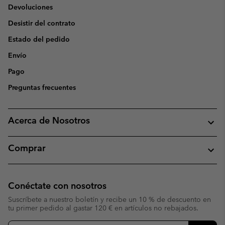
Devoluciones
Desistir del contrato
Estado del pedido
Envío
Pago
Preguntas frecuentes
Acerca de Nosotros
Comprar
Conéctate con nosotros
Suscríbete a nuestro boletín y recibe un 10 % de descuento en
tu primer pedido al gastar 120 € en artículos no rebajados.