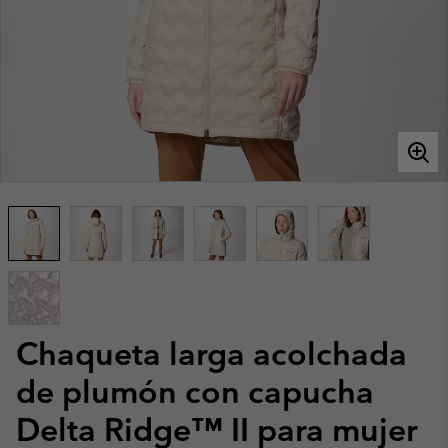
Chaqueta larga acolchada
de plumón con capucha
Delta Ridge™ II para mujer