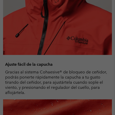
Ajuste fácil de la capucha
Gracias al sistema Cohaesive® de bloqueo de ceñidor,
podrás ponerte rápidamente la capucha a tu gusto
tirando del ceñidor, para ajustártela cuando sople el
viento, y presionando el regulador del cuello, para
aflojártela.