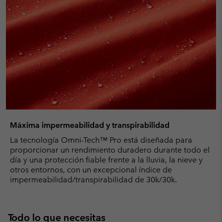
Máxima impermeabilidad y transpirabilidad
La tecnología Omni-Tech™ Pro está diseñada para
proporcionar un rendimiento duradero durante todo el
día y una protección fiable frente a la lluvia, la nieve y
otros entornos, con un excepcional índice de
impermeabilidad/transpirabilidad de 30k/30k.
Todo lo que necesitas