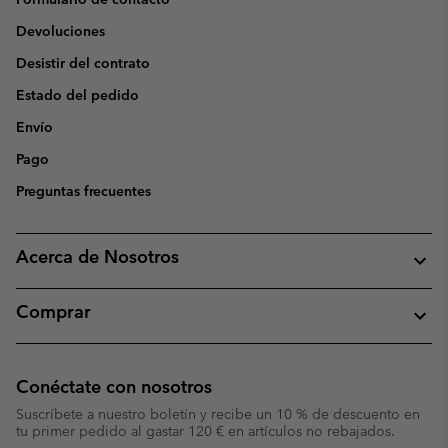
Devoluciones
Desistir del contrato
Estado del pedido
Envío
Pago
Preguntas frecuentes
Acerca de Nosotros
Comprar
Conéctate con nosotros
Suscríbete a nuestro boletín y recibe un 10 % de descuento en
tu primer pedido al gastar 120 € en artículos no rebajados.