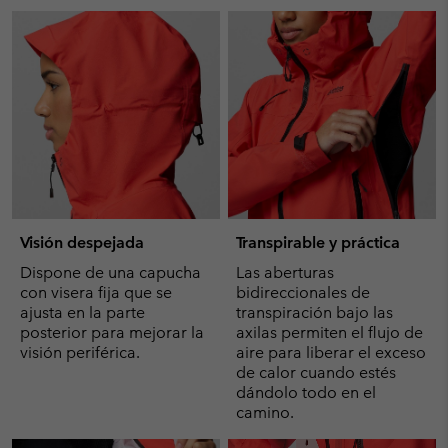
Visión despejada
Transpirable y práctica
Dispone de una capucha
Las aberturas
con visera fija que se
bidireccionales de
ajusta en la parte
transpiración bajo las
posterior para mejorar la
axilas permiten el flujo de
visión periférica.
aire para liberar el exceso
de calor cuando estés
dándolo todo en el
camino.