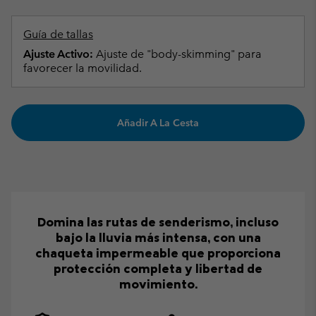
Guía de tallas
Ajuste Activo:
Ajuste de "body-skimming" para
favorecer la movilidad.
Añadir A La Cesta
Domina las rutas de senderismo, incluso
bajo la lluvia más intensa, con una
chaqueta impermeable que proporciona
protección completa y libertad de
movimiento.