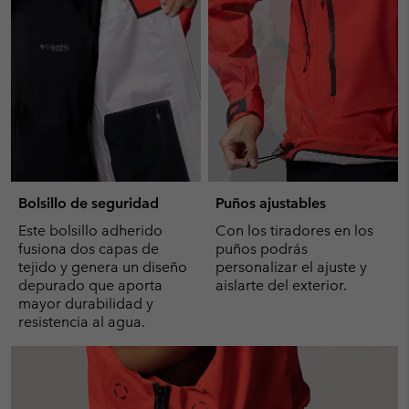
Bolsillo de seguridad
Puños ajustables
Este bolsillo adherido
Con los tiradores en los
fusiona dos capas de
puños podrás
tejido y genera un diseño
personalizar el ajuste y
depurado que aporta
aislarte del exterior.
mayor durabilidad y
resistencia al agua.