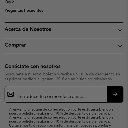
Pago
Preguntas frecuentes
Acerca de Nosotros
Comprar
Conéctate con nosotros
Suscríbete a nuestro boletín y recibe un 10 % de descuento en
tu primer pedido al gastar 120 € en artículos no rebajados.
Suscripción
de
correo
Suscri
electrónico
Al enviar tu dirección de correo electrónico, te estás suscribiendo a
nuestro boletín y recibirás un 10 % de descuento de bienvenida.
Al enviar tu dirección de correo electrónico, te estás suscribiendo a
nuestro boletín y recibirás un 10 % de descuento de bienvenida.
Utilizaremos tu dirección para informarte de novedades, ofertas y