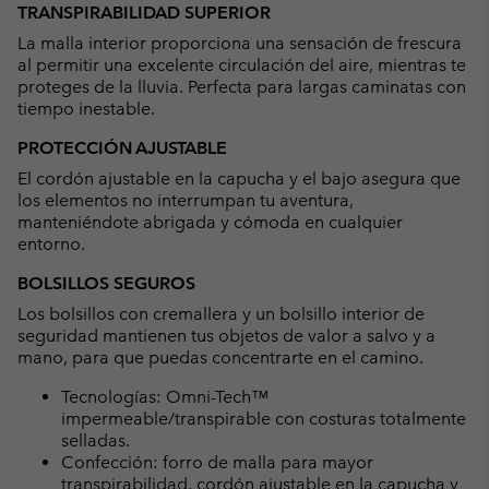
TRANSPIRABILIDAD SUPERIOR
La malla interior proporciona una sensación de frescura
al permitir una excelente circulación del aire, mientras te
proteges de la lluvia. Perfecta para largas caminatas con
tiempo inestable.
PROTECCIÓN AJUSTABLE
El cordón ajustable en la capucha y el bajo asegura que
los elementos no interrumpan tu aventura,
manteniéndote abrigada y cómoda en cualquier
entorno.
BOLSILLOS SEGUROS
Los bolsillos con cremallera y un bolsillo interior de
seguridad mantienen tus objetos de valor a salvo y a
mano, para que puedas concentrarte en el camino.
Tecnologías: Omni-Tech™
impermeable/transpirable con costuras totalmente
selladas.
Confección: forro de malla para mayor
transpirabilidad, cordón ajustable en la capucha y