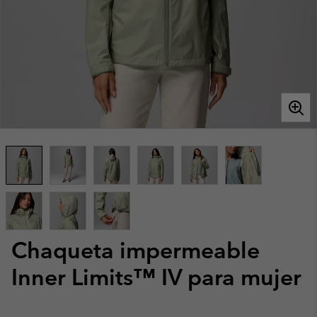
Chaqueta impermeable
Inner Limits™ IV para mujer