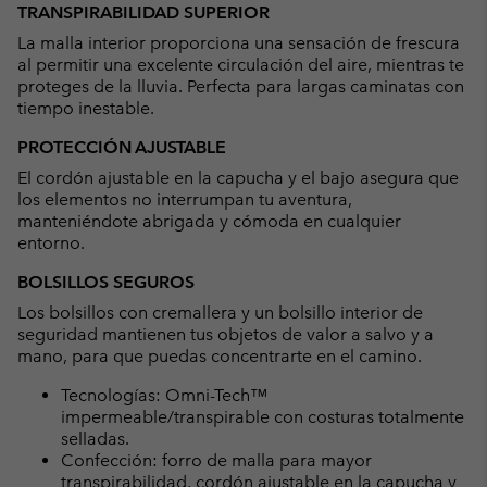
TRANSPIRABILIDAD SUPERIOR
La malla interior proporciona una sensación de frescura
al permitir una excelente circulación del aire, mientras te
proteges de la lluvia. Perfecta para largas caminatas con
tiempo inestable.
PROTECCIÓN AJUSTABLE
El cordón ajustable en la capucha y el bajo asegura que
los elementos no interrumpan tu aventura,
manteniéndote abrigada y cómoda en cualquier
entorno.
BOLSILLOS SEGUROS
Los bolsillos con cremallera y un bolsillo interior de
seguridad mantienen tus objetos de valor a salvo y a
mano, para que puedas concentrarte en el camino.
Tecnologías: Omni-Tech™
impermeable/transpirable con costuras totalmente
selladas.
Confección: forro de malla para mayor
transpirabilidad, cordón ajustable en la capucha y