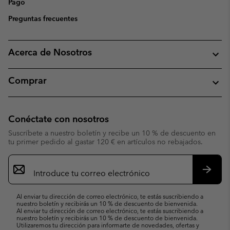
Pago
Preguntas frecuentes
Acerca de Nosotros
Comprar
Conéctate con nosotros
Suscríbete a nuestro boletín y recibe un 10 % de descuento en
tu primer pedido al gastar 120 € en artículos no rebajados.
Suscripción
de
correo
Suscri
electrónico
Al enviar tu dirección de correo electrónico, te estás suscribiendo a
nuestro boletín y recibirás un 10 % de descuento de bienvenida.
Al enviar tu dirección de correo electrónico, te estás suscribiendo a
nuestro boletín y recibirás un 10 % de descuento de bienvenida.
Utilizaremos tu dirección para informarte de novedades, ofertas y