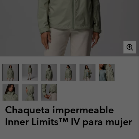
Chaqueta impermeable
Inner Limits™ IV para mujer