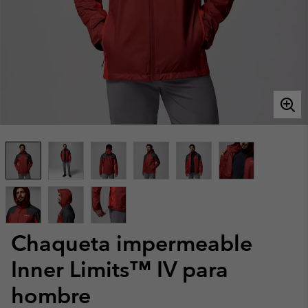
Chaqueta impermeable
Inner Limits™ IV para
hombre